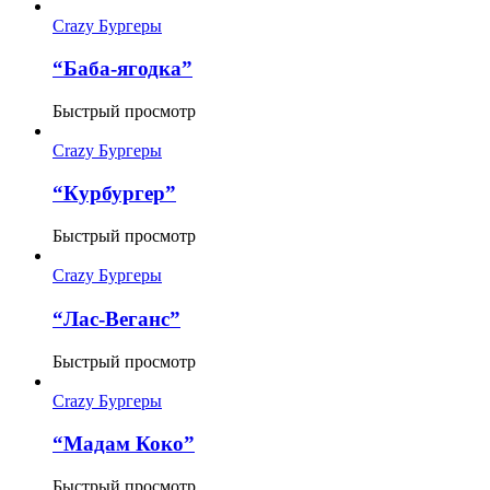
Crazy Бургеры
“Баба-ягодка”
Быстрый просмотр
Crazy Бургеры
“Курбургер”
Быстрый просмотр
Crazy Бургеры
“Лас-Веганс”
Быстрый просмотр
Crazy Бургеры
“Мадам Коко”
Быстрый просмотр