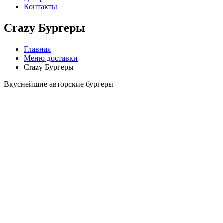
Контакты
Crazy Бургеры
Главная
Меню доставки
Crazy Бургеры
Вкуснейшие авторские бургеры